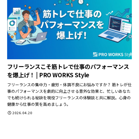
フリーランスこそ筋トレで仕事のパフォーマンス
を爆上げ！ | PRO WORKS Style
フリーランスの集中力・疲労・体調不良にお悩みですか？ 筋トレが仕
事のパフォーマンスを劇的に向上させる意外な効果と、忙しいあなた
でも続けられる秘訣を現役フリーランスの体験談と共に解説。心身の
健康から仕事の質を高めましょう。
2026.04.20