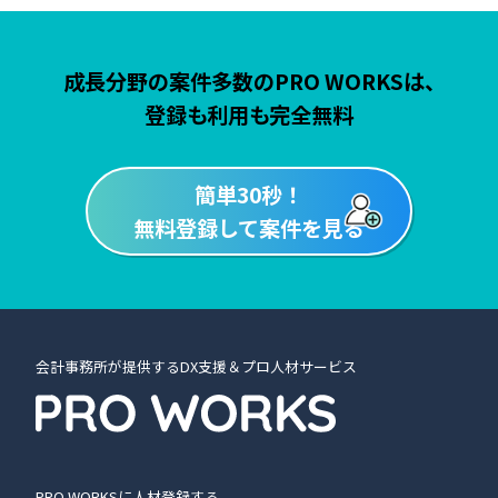
成長分野の案件多数のPRO WORKSは、
登録も利用も完全無料
簡単30秒！
無料登録して案件を見る
会計事務所が提供するDX支援＆プロ人材サービス
PRO WORKSに人材登録する