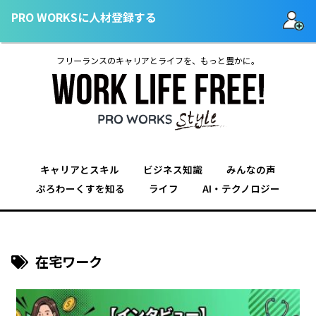
PRO WORKSに人材登録する
フリーランスのキャリアとライフを、もっと豊かに。
キャリアとスキル
ビジネス知識
みんなの声
ぷろわーくすを知る
ライフ
AI・テクノロジー
在宅ワーク