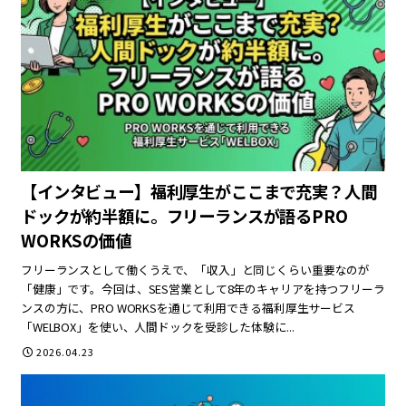
【インタビュー】福利厚生がここまで充実？人間
ドックが約半額に。フリーランスが語るPRO
WORKSの価値
フリーランスとして働くうえで、「収入」と同じくらい重要なのが
「健康」です。今回は、SES営業として8年のキャリアを持つフリーラ
ンスの方に、PRO WORKSを通じて利用できる福利厚生サービス
「WELBOX」を使い、人間ドックを受診した体験に...
2026.04.23