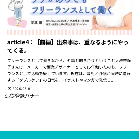
article4：【前編】出来事は、重なるようにやっ
てくる。
フリーランスとして働きながら、介護と向き合うということ大澤奈保
子さんは、メーカーで商業デザイナーとして15年働いたのち、フリー
ランスとして活動を続けています。現在は、育児と介護が同時に進行
する「ダブルケア」の日常を、イラストやマンガで発信し...
2026.06.01
追従登録バナー