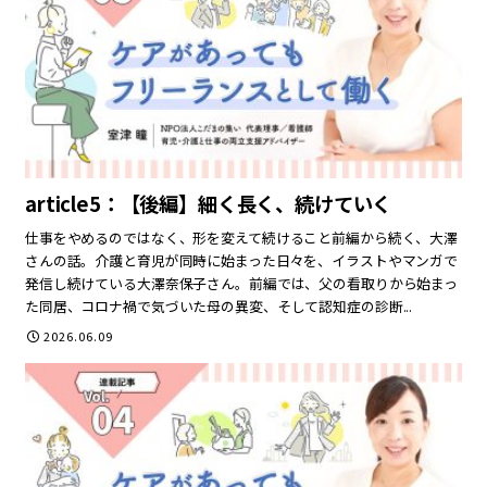
article5：【後編】細く長く、続けていく
仕事をやめるのではなく、形を変えて続けること前編から続く、大澤
さんの話。介護と育児が同時に始まった日々を、イラストやマンガで
発信し続けている大澤奈保子さん。前編では、父の看取りから始まっ
た同居、コロナ禍で気づいた母の異変、そして認知症の診断...
2026.06.09