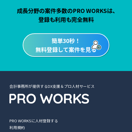
成長分野の案件多数のPRO WORKSは、
登録も利用も完全無料
簡単30秒！
無料登録して案件を見る
会計事務所が提供するDX支援＆プロ人材サービス
PRO WORKSに人材登録する
利用規約