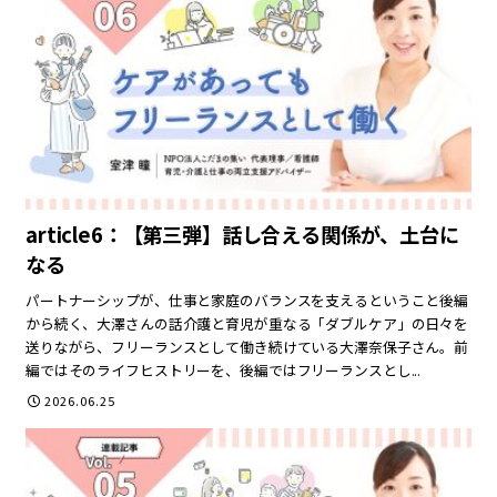
article6：【第三弾】話し合える関係が、土台に
なる
パートナーシップが、仕事と家庭のバランスを支えるということ後編
から続く、大澤さんの話介護と育児が重なる「ダブルケア」の日々を
送りながら、フリーランスとして働き続けている大澤奈保子さん。前
編ではそのライフヒストリーを、後編ではフリーランスとし...
2026.06.25