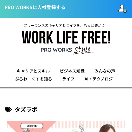
PRO WORKSに人材登録する
フリーランスのキャリアとライフを、もっと豊かに。
キャリアとスキル
ビジネス知識
みんなの声
ぷろわーくすを知る
ライフ
AI・テクノロジー
タズラボ