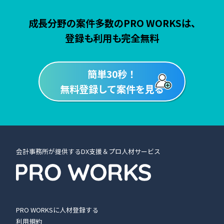
成長分野の案件多数のPRO WORKSは、
登録も利用も完全無料
簡単30秒！
無料登録して案件を見る
会計事務所が提供するDX支援＆プロ人材サービス
PRO WORKSに人材登録する
利用規約