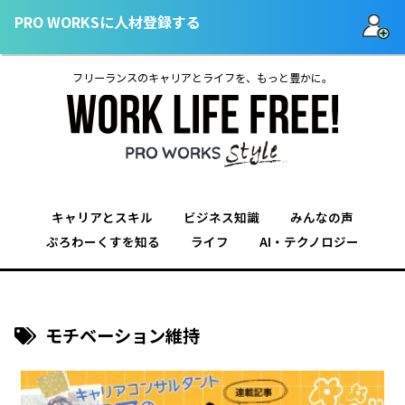
PRO WORKSに人材登録する
フリーランスのキャリアとライフを、もっと豊かに。
キャリアとスキル
ビジネス知識
みんなの声
ぷろわーくすを知る
ライフ
AI・テクノロジー
モチベーション維持