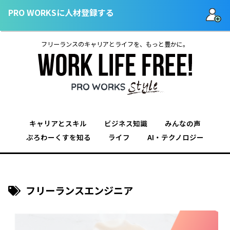
PRO WORKSに人材登録する
フリーランスのキャリアとライフを、もっと豊かに。
キャリアとスキル
ビジネス知識
みんなの声
ぷろわーくすを知る
ライフ
AI・テクノロジー
フリーランスエンジニア