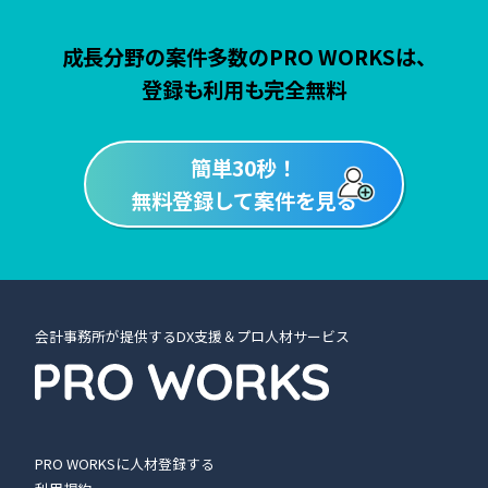
成長分野の案件多数のPRO WORKSは、
登録も利用も完全無料
簡単30秒！
無料登録して案件を見る
会計事務所が提供するDX支援＆プロ人材サービス
PRO WORKSに人材登録する