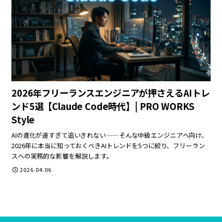
2026年フリーランスエンジニアが押さえるAIトレ
ンド5選【Claude Code時代】| PRO WORKS
Style
AIの進化が速すぎて追いきれない——そんな中級エンジニアへ向け、
2026年に本当に知っておくべきAIトレンドを5つに絞り、フリーラン
スへの実務的な影響を解説します。
2026.04.06