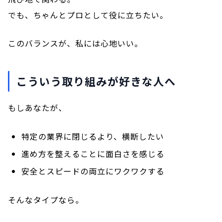
でも、ちゃんとプロとして役に立ちたい。
このバランスが、私には心地いい。
こういう取り組みが好きな人へ
もしあなたが、
特定の業界に閉じるより、横断したい
進め方を整えることに面白さを感じる
安全とスピードの両立にワクワクする
そんなタイプなら。