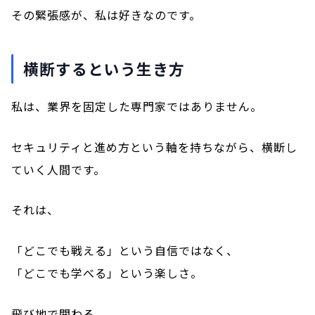
その緊張感が、私は好きなのです。
横断するという生き方
私は、業界を固定した専門家ではありません。
セキュリティと進め方という軸を持ちながら、横断し
ていく人間です。
それは、
「どこでも戦える」という自信ではなく、
「どこでも学べる」という楽しさ。
飛び地で関わる。