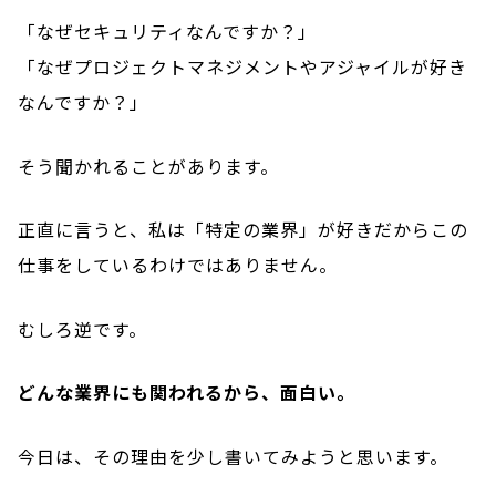
「なぜセキュリティなんですか？」
「なぜプロジェクトマネジメントやアジャイルが好き
なんですか？」
そう聞かれることがあります。
正直に言うと、私は「特定の業界」が好きだからこの
仕事をしているわけではありません。
むしろ逆です。
どんな業界にも関われるから、面白い。
今日は、その理由を少し書いてみようと思います。