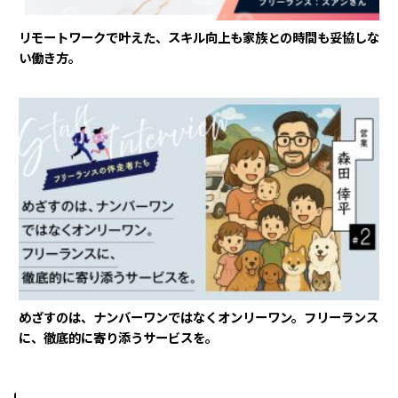
リモートワークで叶えた、スキル向上も家族との時間も妥協しな
い働き方。
めざすのは、ナンバーワンではなくオンリーワン。フリーランス
に、徹底的に寄り添うサービスを。