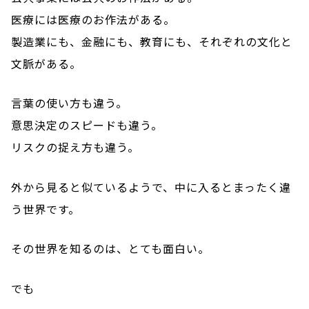
医療には医療のお作法がある。
製造業にも、金融にも、教育にも、それぞれの文化と
文脈がある。
言葉の使い方も違う。
意思決定のスピードも違う。
リスクの捉え方も違う。
外から見ると似ているようで、中に入るとまったく違
う世界です。
その世界を知るのは、とても面白い。
でも――