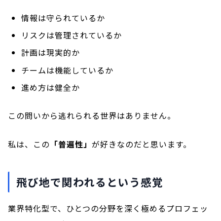
情報は守られているか
リスクは管理されているか
計画は現実的か
チームは機能しているか
進め方は健全か
この問いから逃れられる世界はありません。
私は、この
「普遍性」
が好きなのだと思います。
飛び地で関われるという感覚
業界特化型で、ひとつの分野を深く極めるプロフェッ