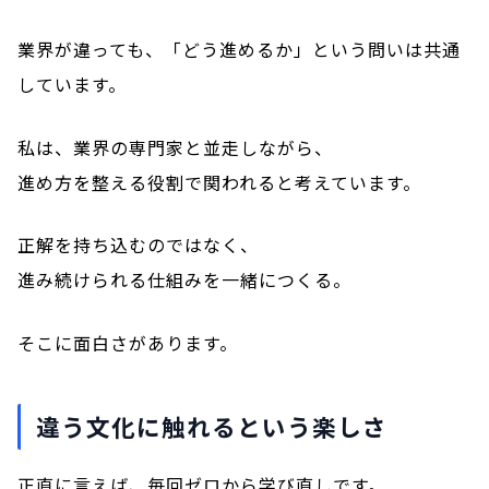
業界が違っても、「どう進めるか」という問いは共通
しています。
私は、業界の専門家と並走しながら、
進め方を整える役割で関われると考えています。
正解を持ち込むのではなく、
進み続けられる仕組みを一緒につくる。
そこに面白さがあります。
違う文化に触れるという楽しさ
正直に言えば、毎回ゼロから学び直しです。