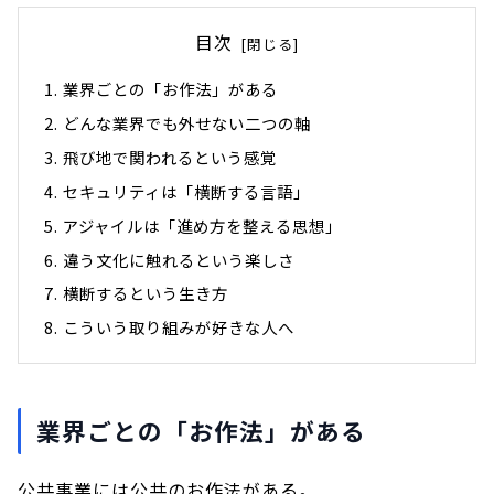
目次
業界ごとの「お作法」がある
どんな業界でも外せない二つの軸
飛び地で関われるという感覚
セキュリティは「横断する言語」
アジャイルは「進め方を整える思想」
違う文化に触れるという楽しさ
横断するという生き方
こういう取り組みが好きな人へ
業界ごとの「お作法」がある
公共事業には公共のお作法がある。