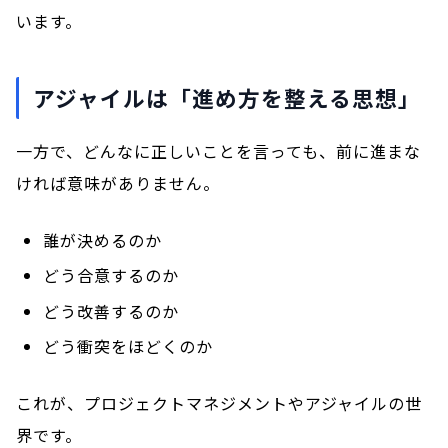
います。
アジャイルは「進め方を整える思想」
一方で、どんなに正しいことを言っても、前に進まな
ければ意味がありません。
誰が決めるのか
どう合意するのか
どう改善するのか
どう衝突をほどくのか
これが、プロジェクトマネジメントやアジャイルの世
界です。