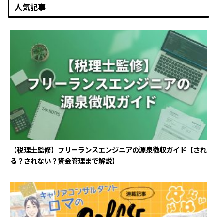
人気記事
【税理士監修】フリーランスエンジニアの源泉徴収ガイド【され
る？されない？資金管理まで解説】