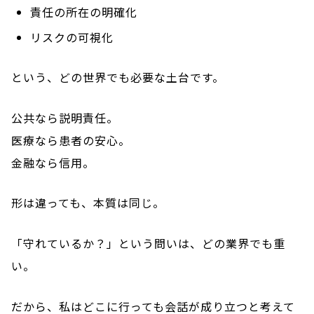
責任の所在の明確化
リスクの可視化
という、どの世界でも必要な土台です。
公共なら説明責任。
医療なら患者の安心。
金融なら信用。
形は違っても、本質は同じ。
「守れているか？」という問いは、どの業界でも重
い。
だから、私はどこに行っても会話が成り立つと考えて