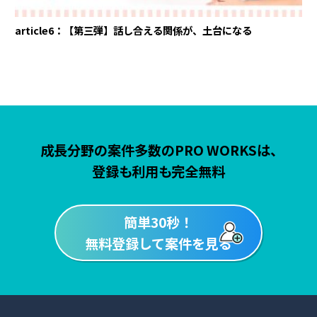
article6：【第三弾】話し合える関係が、土台になる
成長分野の案件多数のPRO WORKSは、
登録も利用も完全無料
簡単30秒！
無料登録して案件を見る