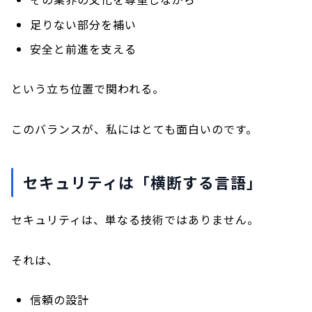
足りない部分を補い
安全と前進を支える
という立ち位置で関われる。
このバランスが、私にはとても面白いのです。
セキュリティは「横断する言語」
セキュリティは、単なる技術ではありません。
それは、
信頼の設計