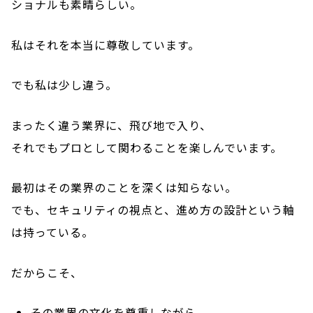
ショナルも素晴らしい。
私はそれを本当に尊敬しています。
でも私は少し違う。
まったく違う業界に、飛び地で入り、
それでもプロとして関わることを楽しんでいます。
最初はその業界のことを深くは知らない。
でも、セキュリティの視点と、進め方の設計という軸
は持っている。
だからこそ、
その業界の文化を尊重しながら