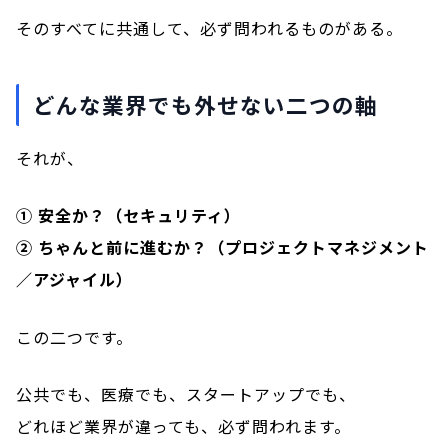
そのすべてに共通して、必ず問われるものがある。
どんな業界でも外せない二つの軸
それが、
① 安全か？（セキュリティ）
② ちゃんと前に進むか？（プロジェクトマネジメント
／アジャイル）
この二つです。
公共でも、医療でも、スタートアップでも、
どれほど業界が違っても、必ず問われます。