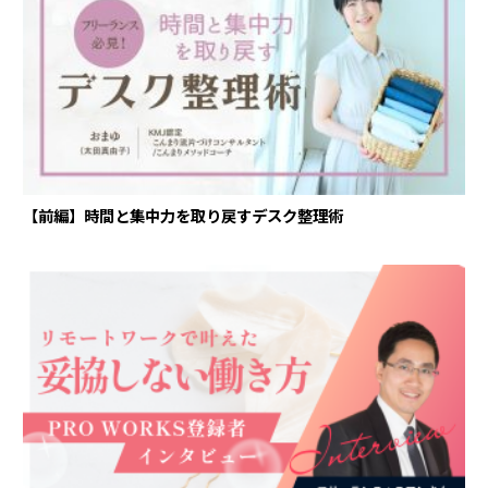
【前編】時間と集中力を取り戻すデスク整理術