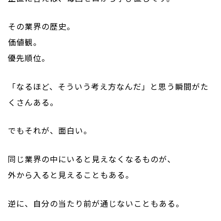
その業界の歴史。
価値観。
優先順位。
「なるほど、そういう考え方なんだ」と思う瞬間がた
くさんある。
でもそれが、面白い。
同じ業界の中にいると見えなくなるものが、
外から入ると見えることもある。
逆に、自分の当たり前が通じないこともある。