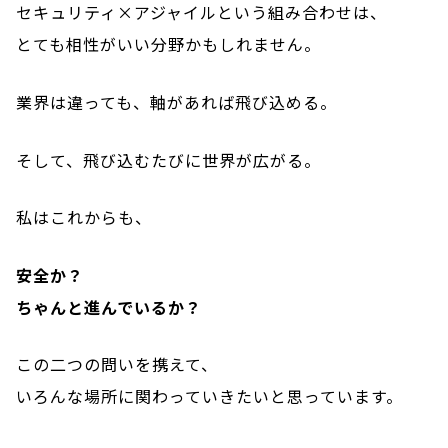
セキュリティ×アジャイルという組み合わせは、
とても相性がいい分野かもしれません。
業界は違っても、軸があれば飛び込める。
そして、飛び込むたびに世界が広がる。
私はこれからも、
安全か？
ちゃんと進んでいるか？
この二つの問いを携えて、
いろんな場所に関わっていきたいと思っています。