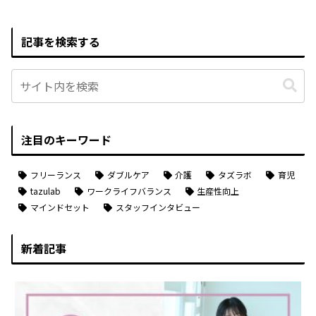
記事を検索する
注目のキーワード
フリーランス
ダブルケア
介護
タズラボ
育児
tazulab
ワークライフバランス
生産性向上
マインドセット
スタッフインタビュー
新着記事