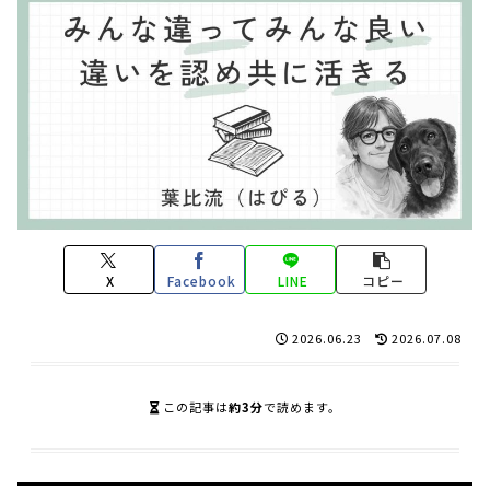
X
Facebook
LINE
コピー
2026.06.23
2026.07.08
この記事は
約3分
で読めます。