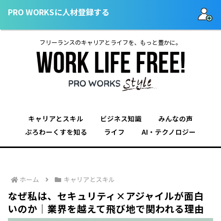
PRO WORKSに人材登録する
フリーランスのキャリアとライフを、もっと豊かに。
キャリアとスキル
ビジネス知識
みんなの声
ぷろわーくすを知る
ライフ
AI・テクノロジー
ホーム
キャリアとスキル
なぜ私は、セキュリティ×アジャイルが面白
いのか｜業界を越えて飛び地で関われる理由